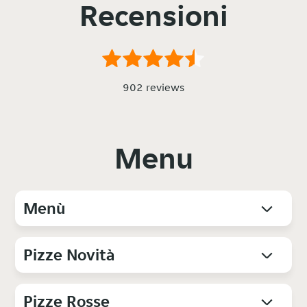
Recensioni
902 reviews
Menu
Menù
Pizze Novità
Pizze Rosse