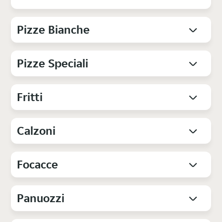
Pizze Bianche
Pizze Speciali
Fritti
Calzoni
Focacce
Panuozzi