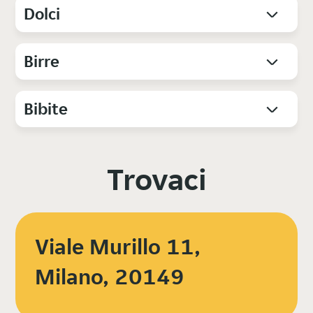
Dolci
Birre
Bibite
Trovaci
Viale Murillo 11,
Milano, 20149