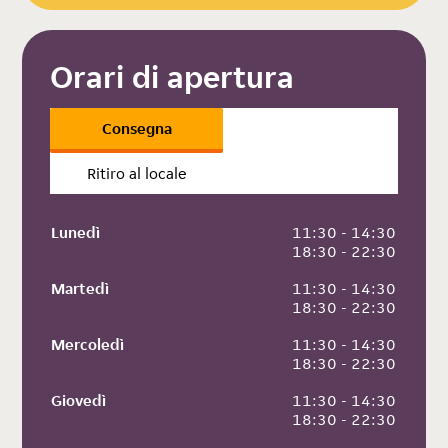
Orari di apertura
Consegna
Ritiro al locale
Lunedì
 11:30 - 14:30
 18:30 - 22:30
Martedì
 11:30 - 14:30
 18:30 - 22:30
Mercoledì
 11:30 - 14:30
 18:30 - 22:30
Giovedì
 11:30 - 14:30
 18:30 - 22:30